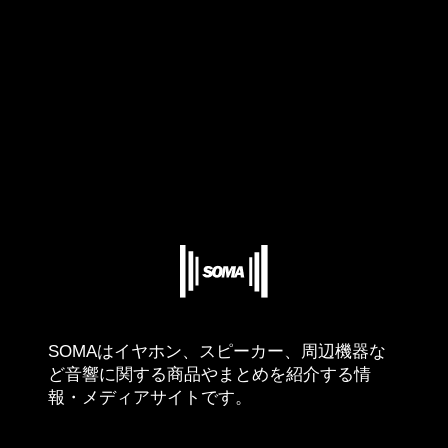
SOMAはイヤホン、スピーカー、周辺機器な
ど音響に関する商品やまとめを紹介する情
報・メディアサイトです。