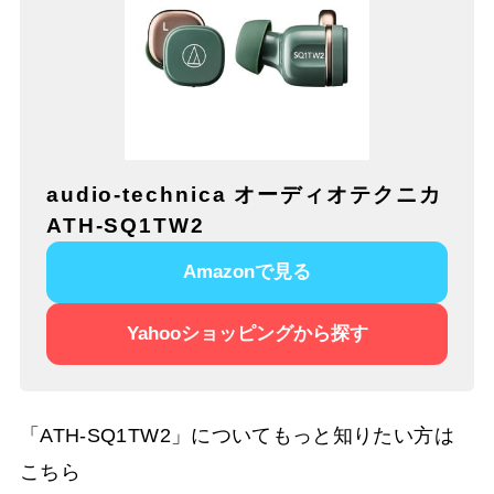
audio-technica オーディオテクニカ
ATH-SQ1TW2
Amazonで見る
Yahooショッピングから探す
「ATH-SQ1TW2」についてもっと知りたい方は
こちら