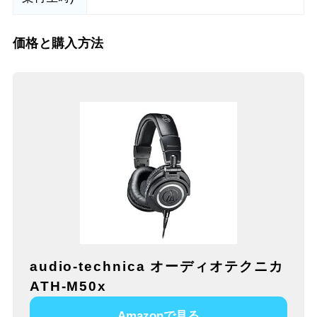
価格と購入方法
audio-technica オーディオテクニカ
ATH-M50x
Amazonで見る