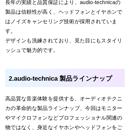
長年の実績と品質保証により、audio-technicaの
製品は信頼性が高く、ヘッドフォンとイヤホンで
はノイズキャンセリング技術が採用されていま
す。
デザインも洗練されており、見た目にもスタイリ
ッシュで魅力的です。
2.audio-technica 製品ラインナップ
高品質な音楽体験を提供する、オーディオテクニ
カの革命的な製品ラインナップ、今回はモニター
やマイクロフォンなどプロフェッショナル関連の
物ではなく、身近なイヤホンやヘッドフォンをご