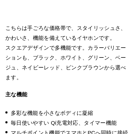
こちらは手ごろな価格帯で、スタイリッシュさ、
かわいさ、機能を備えているイヤホンです。
スクエアデザインで多機能です。カラーバリエー
ションも、ブラック、ホワイト、グリーン、ベー
ジュ、ネイビーレッド、ピンクブラウンから選べ
ます。
主な機能
多彩な機能を小さなボディに凝縮
毎日使いやすい Qi充電対応、タイマー機能
マルチポイント機能でスマホとPCへ同時に接続