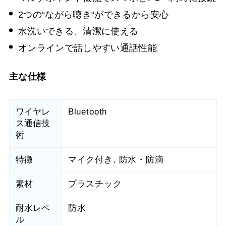
2つの“ながら聴き“ができるから安心
水洗いできる、清潔に使える
オンラインで話しやすい通話性能
主な仕様
ワイヤレ
Bluetooth
ス通信技
術
特徴
マイク付き, 防水・防滴
素材
プラスチック
耐水レベ
防水
ル