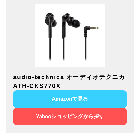
audio-technica オーディオテクニカ
ATH-CKS770X
Amazonで見る
Yahooショッピングから探す