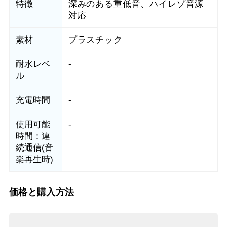
特徴
深みのある重低音、ハイレゾ音源
対応
素材
プラスチック
耐水レベ
-
ル
充電時間
-
使用可能
-
時間：連
続通信(音
楽再生時)
価格と購入方法