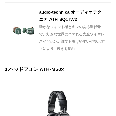
audio-technica オーディオテク
ニカ ATH-SQ1TW2
確かなフィット感とキレのある重低音
で、好きな世界にハマれる完全ワイヤレ
スイヤホン。誰でも着けやすい小型ボデ
ィにより...続きを読む
3.ヘッドフォン ATH-M50x