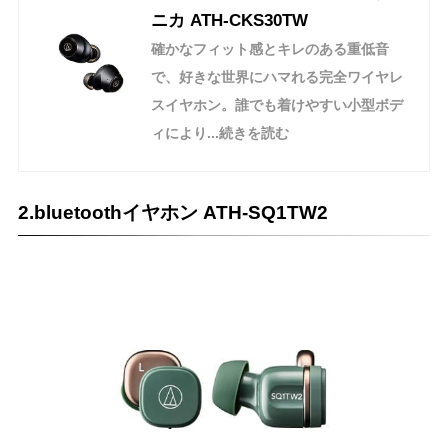
ニカ ATH-CKS30TW
確かなフィット感とキレのある重低音
で、好きな世界にハマれる完全ワイヤレ
スイヤホン。誰でも着けやすい小型ボデ
ィにより...続きを読む
2.bluetoothイヤホン ATH-SQ1TW2