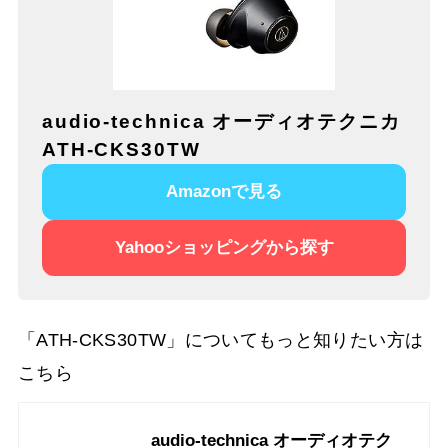
audio-technica オーディオテクニカ
ATH-CKS30TW
Amazonで見る
Yahooショッピングから探す
「ATH-CKS30TW」についてもっと知りたい方は
こちら
audio-technica オーディオテク