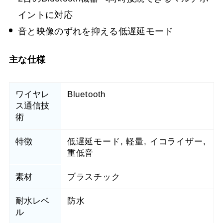
イントに対応
⾳と映像のずれを抑える低遅延モード
主な仕様
ワイヤレ
Bluetooth
ス通信技
術
特徴
低遅延モード, 軽量, イコライザー,
重低音
素材
プラスチック
耐水レベ
防水
ル