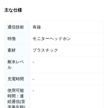
主な仕様
通信技術
有線
特徴
モニターヘッドホン
素材
プラスチック
耐水レベ
-
ル
充電時間
-
使用可能
-
時間：連
続通信(音
楽再生時)