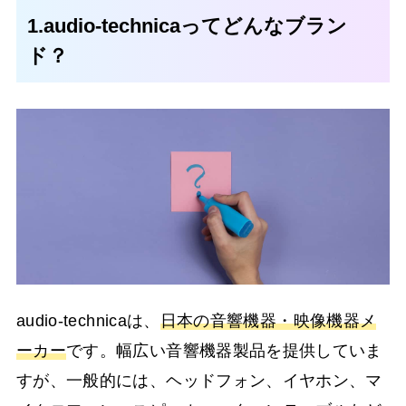
1.audio-technicaってどんなブラン
ド？
audio-technicaは、
日本の音響機器・映像機器メ
ーカー
です。幅広い音響機器製品を提供していま
すが、一般的には、ヘッドフォン、イヤホン、マ