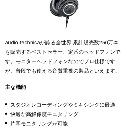
audio-technicaが誇る全世界 累計販売数250万本
を販売するベストセラー、定番のヘッドフォンで
す。モニターヘッドフォンなのでプロ仕様です
が、普段でも使える音質重視の製品といえます。
主な機能
スタジオレコーディングやミキシングに最適
快適な高解像度モニタリング
片耳モニタリングが可能