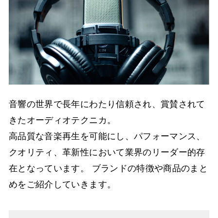
音響の世界で長年にわたり信頼され、賞賛されて
きたオーディオテクニカ。
高品質な音楽再生を可能にし、パフォーマンス、
クオリティ、革新性において業界のリーダー的存
在となっています。 ブランドの特徴や商品のまと
めをご紹介していきます。