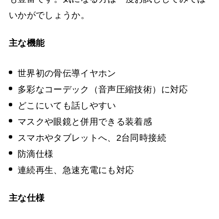
いかがでしょうか。
主な機能
世界初の骨伝導イヤホン
多彩なコーデック（音声圧縮技術）に対応
どこにいても話しやすい
マスクや眼鏡と併用できる装着感
スマホやタブレットへ、2台同時接続
防滴仕様
連続再生、急速充電にも対応
主な仕様