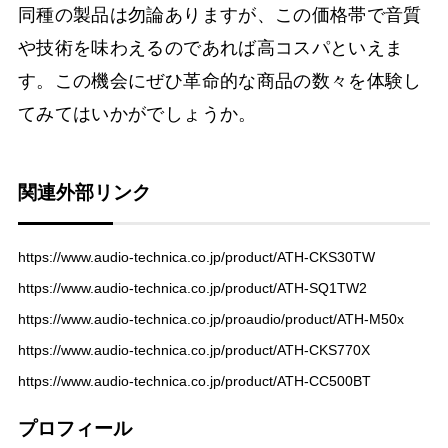
同種の製品は勿論ありますが、この価格帯で音質
や技術を味わえるのであれば高コスパといえま
す。この機会にぜひ革命的な商品の数々を体験し
てみてはいかがでしょうか。
関連外部リンク
https://www.audio-technica.co.jp/product/ATH-CKS30TW
https://www.audio-technica.co.jp/product/ATH-SQ1TW2
https://www.audio-technica.co.jp/proaudio/product/ATH-M50x
https://www.audio-technica.co.jp/product/ATH-CKS770X
https://www.audio-technica.co.jp/product/ATH-CC500BT
プロフィール