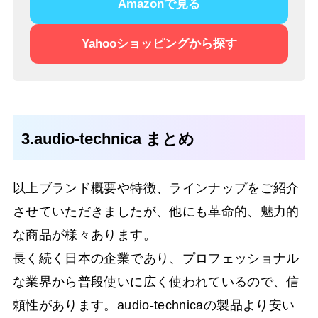
Amazonで見る
Yahooショッピングから探す
3.audio-technica まとめ
以上ブランド概要や特徴、ラインナップをご紹介
させていただきましたが、他にも革命的、魅力的
な商品が様々あります。
長く続く日本の企業であり、プロフェッショナル
な業界から普段使いに広く使われているので、信
頼性があります。audio-technicaの製品より安い