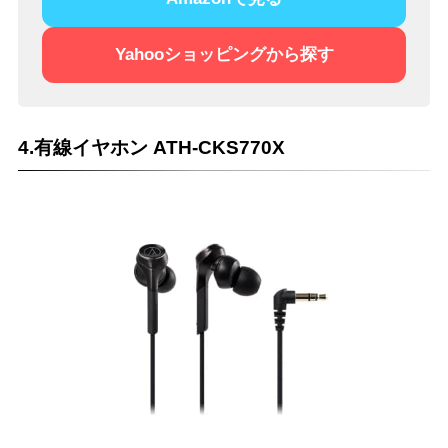
Yahooショッピングから探す
4.有線イヤホン ATH-CKS770X