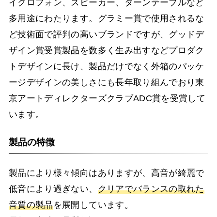
イクロフォン、スピーカー、ターンテーブルなど
多用途にわたります。グラミー賞で使用されるな
ど技術面で評判の高いブランドですが、グッドデ
ザイン賞受賞製品を数多く生み出すなどプロダク
トデザインに長け、製品だけでなく外箱のパッケ
ージデザインの美しさにも長年取り組んでおり東
京アートディレクターズクラブADC賞を受賞して
います。
製品の特徴
製品により様々傾向はありますが、高音が綺麗で
低音により過ぎない、
クリアでバランスの取れた
音質の製品
を展開しています。