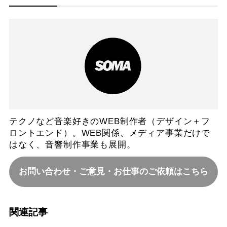
テクノなど音楽好きのWEB制作者（デザイン＋フ
ロントエンド）。WEB関係、メディア事業だけで
はなく、音響制作事業も展開。
お問い合わせ・ご意見・お仕事のご依頼はこちら
関連記事