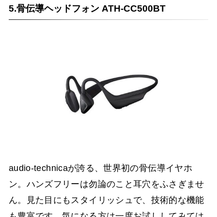
5.骨伝導ヘッドフォン ATH-CC500BT
audio-technicaが誇る、世界初の骨伝導イヤホ
ン。ハンズフリーは勿論のこと耳穴をふさぎませ
ん。見た目にもスタイリッシュで、技術的な機能
も豊富です。気になる方は一度お試ししてみては