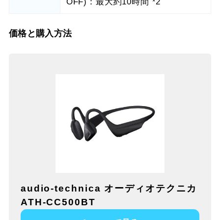
OFF)：最大約10時間 *2
価格と購入方法
audio-technica オーディオテクニカ
ATH-CC500BT