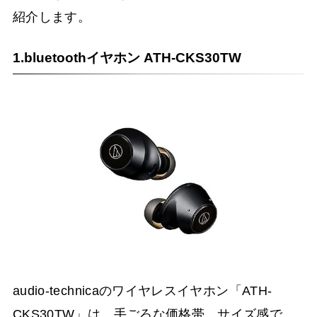
紹介します。
1.bluetoothイヤホン ATH-CKS30TW
audio-technicaのワイヤレスイヤホン「ATH-
CKS30TW」は、手ごろな価格帯、サイズ感で