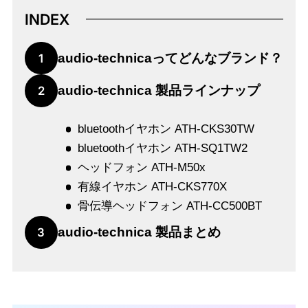
INDEX
audio-technicaってどんなブランド？
1
audio-technica 製品ラインナップ
2
bluetoothイヤホン ATH-CKS30TW
bluetoothイヤホン ATH-SQ1TW2
ヘッドフォン ATH-M50x
有線イヤホン ATH-CKS770X
骨伝導ヘッドフォン ATH-CC500BT
audio-technica 製品まとめ
3