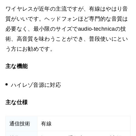
ワイヤレスが近年の主流ですが、有線はやはり音
質がいいです。ヘッドフォンほど専門的な音質は
必要なく、最小限のサイズでaudio-technicaの技
術、高音質を味わうことができ、普段使いにとい
う方にお勧めです。
主な機能
ハイレゾ音源に対応
主な仕様
通信技術
有線