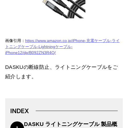
画像引用：
https://www.amazon.co.jp/iPhone-充電ケーブル-ライ
トニングケーブル-Lightningケーブル-
iPhone12/dp/B092ZN3R4Q/
DASKUの断線防止、ライトニングケーブルをご
紹介します。
INDEX
DASKU ライトニングケーブル 製品概