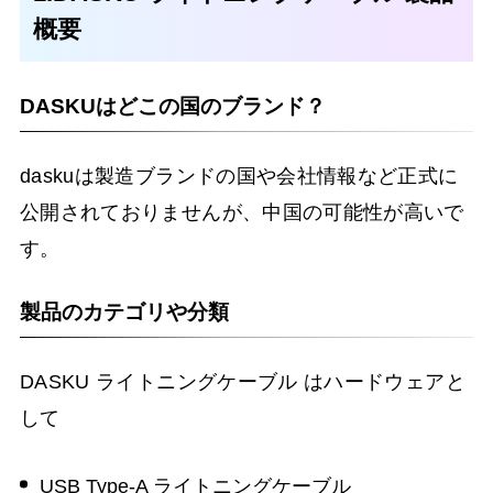
概要
DASKUはどこの国のブランド？
daskuは製造ブランドの国や会社情報など正式に
公開されておりませんが、中国の可能性が高いで
す。
製品のカテゴリや分類
DASKU ライトニングケーブル はハードウェアと
して
USB Type-A ライトニングケーブル