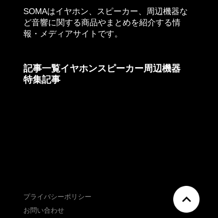
SOMAはイヤホン、スピーカー、周辺機器な
ど音響に関する商品やまとめを紹介する情
報・メディアサイトです。
記事一覧
イヤホン
スピーカー
周辺機器
特集記事
プライバシーポリシー
JP
EN
お問い合わせ