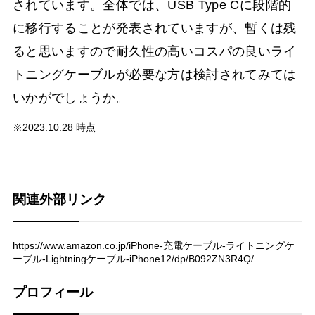
されています。全体では、USB Type Cに段階的
に移行することが発表されていますが、暫くは残
ると思いますので耐久性の高いコスパの良いライ
トニングケーブルが必要な方は検討されてみては
いかがでしょうか。
※2023.10.28 時点
関連外部リンク
https://www.amazon.co.jp/iPhone-充電ケーブル-ライトニングケ
ーブル-Lightningケーブル-iPhone12/dp/B092ZN3R4Q/
プロフィール