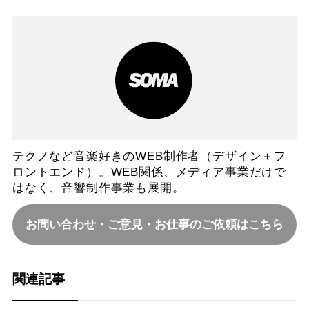
テクノなど音楽好きのWEB制作者（デザイン＋フ
ロントエンド）。WEB関係、メディア事業だけで
はなく、音響制作事業も展開。
お問い合わせ・ご意見・お仕事のご依頼はこちら
関連記事