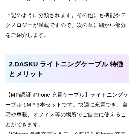
上記のように分類されます。その他にも機能やテ
クノロジーが満載ですので、次の章に細かい部分
をご紹介します。
2.DASKU ライトニングケーブル 特徴
とメリット
【MFi認証 iPhone 充電ケーブル】ライトニングケ
ーブル 1M＊3本セットです。快適に充電でき、自
宅や車載、オフィス等の場所でご自由に使えるこ
とができます。