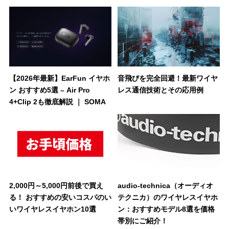
【2026年最新】EarFun イヤホ
音飛びを完全回避！最新ワイヤ
ン おすすめ5選 – Air Pro
レス通信技術とその応用例
4+Clip 2も徹底解説 ｜ SOMA
2,000円～5,000円前後で買え
audio-technica（オーディオ
る！ おすすめの安いコスパのい
テクニカ）のワイヤレスイヤホ
いワイヤレスイヤホン10選
ン：おすすめモデル8選を価格
帯別にご紹介！