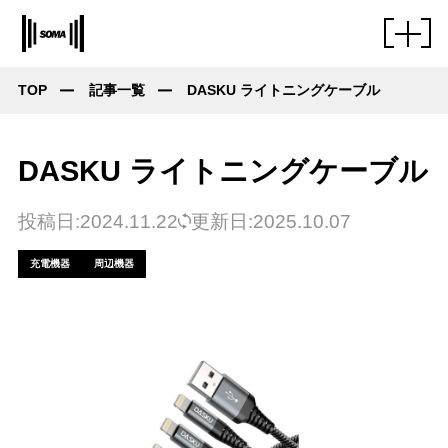
TOP
記事一覧
DASKU ライトニングケーブル
DASKU ライトニングケーブル
投稿日:2024.11.22
更新日:2025.10.07
充電機器
周辺機器