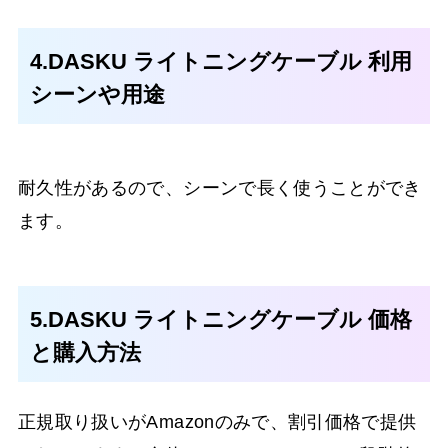
4.DASKU ライトニングケーブル 利用
シーンや用途
耐久性があるので、シーンで長く使うことができ
ます。
5.DASKU ライトニングケーブル 価格
と購入方法
正規取り扱いがAmazonのみで、割引価格で提供