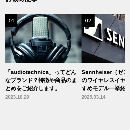
01
02
「audiotechnica」ってどん
Sennheiser（
なブランド？特徴や商品のま
のワイヤレスイヤ
とめをご紹介します。
すめモデル一挙紹
2023.10.29
2025.03.14