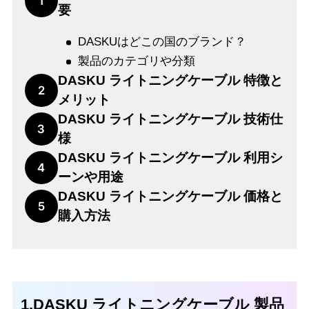
1
要
DASKUはどこの国のブランド？
製品のカテゴリや分類
DASKU ライトニングケーブル 特徴と
2
メリット
DASKU ライトニングケーブル 技術仕
3
様
DASKU ライトニングケーブル 利用シ
4
ーンや用途
DASKU ライトニングケーブル 価格と
5
購入方法
1.DASKU ライトニングケーブル 製品