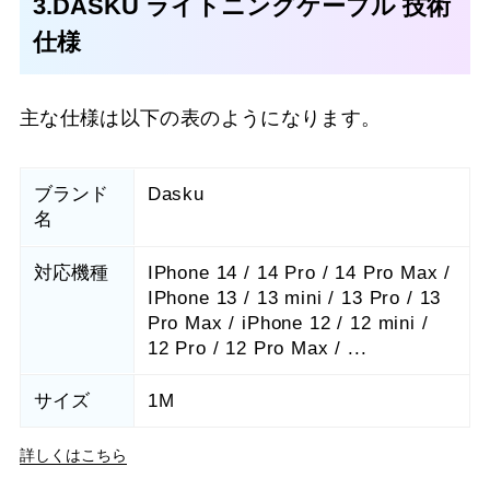
3.DASKU ライトニングケーブル 技術
仕様
主な仕様は以下の表のようになります。
ブランド
Dasku
名
対応機種
IPhone 14 / 14 Pro / 14 Pro Max /
IPhone 13 / 13 mini / 13 Pro / 13
Pro Max / iPhone 12 / 12 mini /
12 Pro / 12 Pro Max / ...
サイズ
1M
詳しくはこちら