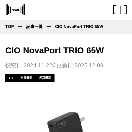
TOP
記事一覧
CIO NovaPort TRIO 65W
CIO NovaPort TRIO 65W
投稿日:2024.11.22
更新日:2025.12.03
cio
充電機器
周辺機器