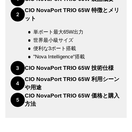
CIO NovaPort TRIO 65W 特徴とメリ
2
ット
単ポート最大65W出力
世界最小級サイズ
便利な3ポート搭載
"Nova Intelligence"搭載
CIO NovaPort TRIO 65W 技術仕様
3
CIO NovaPort TRIO 65W 利用シーン
4
や用途
CIO NovaPort TRIO 65W 価格と購入
5
方法