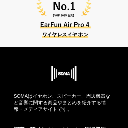
SOMAはイヤホン、スピーカー、周辺機器な
ど音響に関する商品やまとめを紹介する情
報・メディアサイトです。