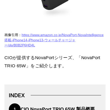
画像引用：
https://www.amazon.co.jp/NovaPort-NovaIntelligence
搭載-iPhone14-iPhone13-ウォールチャージャ
ー/dp/B0B2P6HD4L
CIOが提供するNovaPortシリーズ、「NovaPort
TRIO 65W」をご紹介します。
INDEX
CIO NovaPort TRIO 65W 製品概要
1