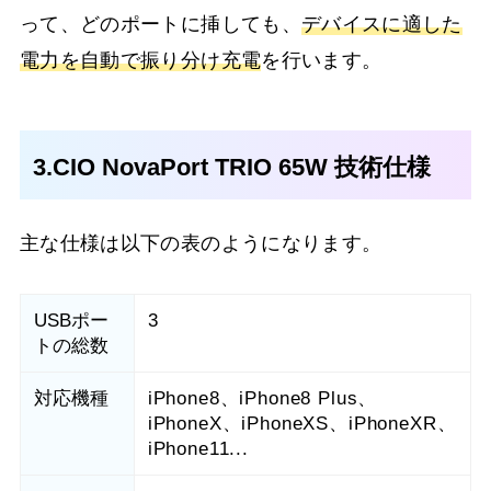
って、どのポートに挿しても、
デバイスに適した
電力を自動で振り分け充電
を行います。
3.CIO NovaPort TRIO 65W 技術仕様
主な仕様は以下の表のようになります。
USBポー
3
トの総数
対応機種
iPhone8、iPhone8 Plus、
iPhoneX、iPhoneXS、iPhoneXR、
iPhone11...