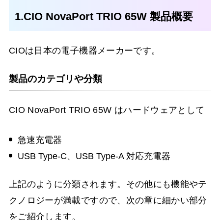
1.CIO NovaPort TRIO 65W 製品概要
CIOは日本の電子機器メーカーです。
製品のカテゴリや分類
CIO NovaPort TRIO 65W はハードウェアとして
急速充電器
USB Type-C、USB Type-A 対応充電器
上記のように分類されます。その他にも機能やテ
クノロジーが満載ですので、次の章に細かい部分
をご紹介します。