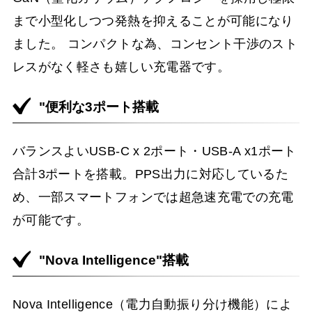
まで小型化しつつ発熱を抑えることが可能になり
ました。 コンパクトな為、コンセント干渉のスト
レスがなく軽さも嬉しい充電器です。
"便利な3ポート搭載
バランスよいUSB-C x 2ポート・USB-A x1ポート
合計3ポートを搭載。PPS出力に対応しているた
め、一部スマートフォンでは超急速充電での充電
が可能です。
"Nova Intelligence"搭載
Nova Intelligence（電力自動振り分け機能）によ