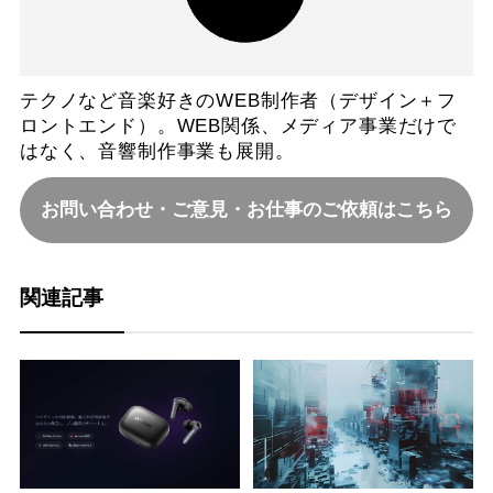
テクノなど音楽好きのWEB制作者（デザイン＋フ
ロントエンド）。WEB関係、メディア事業だけで
はなく、音響制作事業も展開。
お問い合わせ・ご意見・お仕事のご依頼はこちら
関連記事