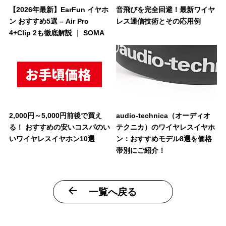
【2026年最新】EarFun イヤホ
音飛びを完全回避！最新ワイヤ
ン おすすめ5選 – Air Pro
レス通信技術とその応用例
4+Clip 2も徹底解説 ｜ SOMA
2,000円～5,000円前後で買え
audio-technica（オーディオ
る！ おすすめの安いコスパのい
テクニカ）のワイヤレスイヤホ
いワイヤレスイヤホン10選
ン：おすすめモデル8選を価格
帯別にご紹介！
一覧へ戻る