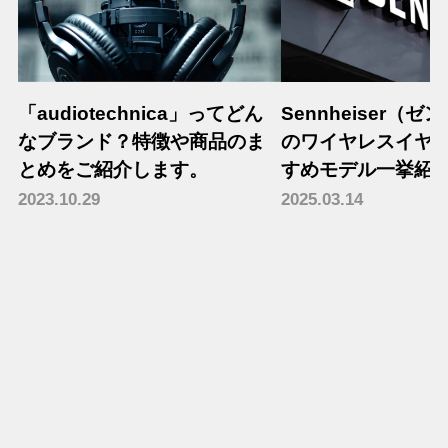
「audiotechnica」ってどん
Sennheiser（
なブランド？特徴や商品のま
のワイヤレスイヤ
とめをご紹介します。
すめモデル一挙紹
2023.10.29
2025.03.14