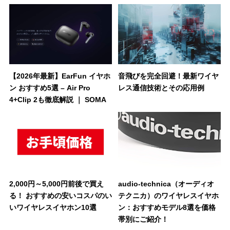
【2026年最新】EarFun イヤホ
音飛びを完全回避！最新ワイヤ
ン おすすめ5選 – Air Pro
レス通信技術とその応用例
4+Clip 2も徹底解説 ｜ SOMA
2,000円～5,000円前後で買え
audio-technica（オーディオ
る！ おすすめの安いコスパのい
テクニカ）のワイヤレスイヤホ
いワイヤレスイヤホン10選
ン：おすすめモデル8選を価格
帯別にご紹介！