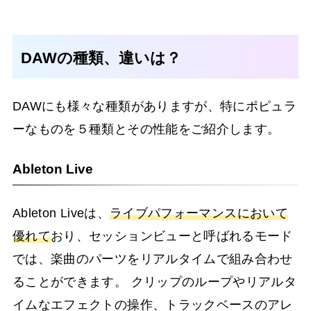
DAWの種類、違いは？
DAWにも様々な種類がありますが、特にポピュラ
ーなものを５種類とその性能をご紹介します。
Ableton Live
Ableton Liveは、
ライブパフォーマンスにおいて
優れて
おり、セッションビューと呼ばれるモード
では、楽曲のパーツをリアルタイムで組み合わせ
ることができます。 クリップのループやリアルタ
イムなエフェクトの操作、トラックベースのアレ