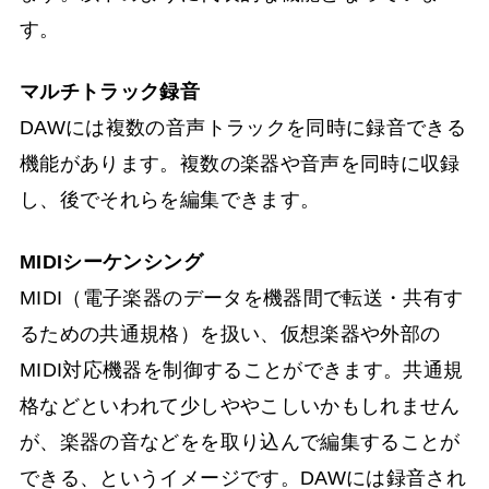
す。
マルチトラック録音
DAWには複数の音声トラックを同時に録音できる
機能があります。複数の楽器や音声を同時に収録
し、後でそれらを編集できます。
MIDIシーケンシング
MIDI（電子楽器のデータを機器間で転送・共有す
るための共通規格）を扱い、仮想楽器や外部の
MIDI対応機器を制御することができます。共通規
格などといわれて少しややこしいかもしれません
が、楽器の音などをを取り込んで編集することが
できる、というイメージです。DAWには録音され