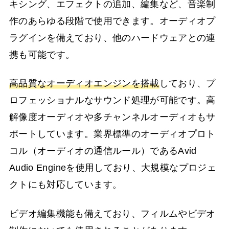
キシング、エフェクトの追加、編集など、音楽制
作のあらゆる段階で使用できます。オーディオプ
ラグインを備えており、他のハードウェアとの連
携も可能です。
高品質なオーディオエンジンを搭載
しており、プ
ロフェッショナルなサウンド処理が可能です。高
解像度オーディオや多チャンネルオーディオもサ
ポートしています。業界標準のオーディオプロト
コル（オーディオの通信ルール）であるAvid
Audio Engineを使用しており、大規模なプロジェ
クトにも対応しています。
ビデオ編集機能も備えており、フィルムやビデオ