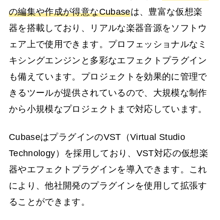
の編集や作成が得意なCubase
は、豊富な仮想楽
器を搭載しており、リアルな楽器音源をソフトウ
ェア上で使用できます。プロフェッショナルなミ
キシングエンジンと多彩なエフェクトプラグイン
も備えています。プロジェクトを効果的に管理で
きるツールが提供されているので、大規模な制作
から小規模なプロジェクトまで対応しています。
CubaseはプラグインのVST（Virtual Studio
Technology）を採用しており、VST対応の仮想楽
器やエフェクトプラグインを導入できます。これ
により、他社開発のプラグインを使用して拡張す
ることができます。