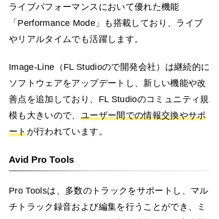
ライブパフォーマンスにおいて優れた機能
「Performance Mode」も搭載しており、ライブ
やリアルタイムでも活躍します。
Image-Line（FL Studioので開発会社）は継続的に
ソフトウェアをアップデートし、新しい機能や改
善点を追加しており、FL Studioのコミュニティ規
模も大きいので、
ユーザー間での情報交換やサポ
ート
が行われています。
Avid Pro Tools
Pro Toolsは、多数のトラックをサポートし、マル
チトラック録音および編集を行うことができ、ミ