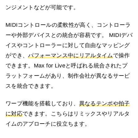
ンジメントなどが可能です。
MIDIコントロールの柔軟性が高く、コントローラ
ーや外部デバイスとの統合が容易です。 MIDIデバ
イスやコントローラーに対して自由なマッピング
ができ、
パフォーマンス中にリアルタイム
で操作
できます。Max for Liveと呼ばれる統合されたプ
ラットフォームがあり、制作会社が異なるサービ
スを統合できます。
ワープ機能を搭載しており、
異なるテンポや拍子
に対応
できます。こちらはリミックスやリアルタ
イムのアプローチに役立ちます。