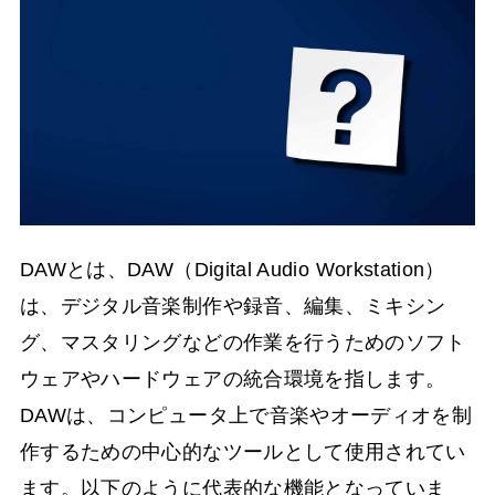
DAWとは、DAW（Digital Audio Workstation）
は、デジタル音楽制作や録音、編集、ミキシン
グ、マスタリングなどの作業を行うためのソフト
ウェアやハードウェアの統合環境を指します。
DAWは、コンピュータ上で音楽やオーディオを制
作するための中心的なツールとして使用されてい
ます。以下のように代表的な機能となっていま