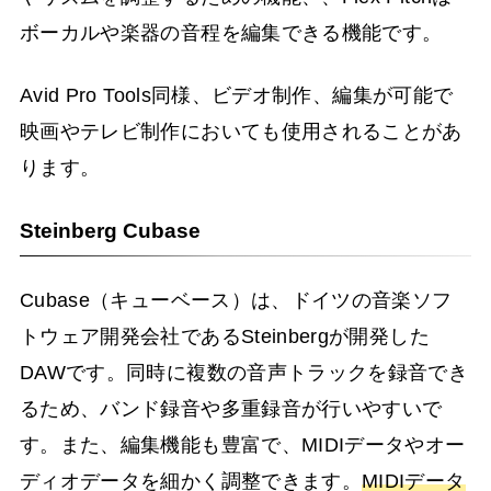
ボーカルや楽器の音程を編集できる機能です。
Avid Pro Tools同様、ビデオ制作、編集が可能で
映画やテレビ制作においても使用されることがあ
ります。
Steinberg Cubase
Cubase（キューベース）は、ドイツの音楽ソフ
トウェア開発会社であるSteinbergが開発した
DAWです。同時に複数の音声トラックを録音でき
るため、バンド録音や多重録音が行いやすいで
す。また、編集機能も豊富で、MIDIデータやオー
ディオデータを細かく調整できます。
MIDIデータ