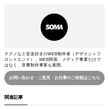
テクノなど音楽好きのWEB制作者（デザイン＋フ
ロントエンド）。WEB関係、メディア事業だけで
はなく、音響制作事業も展開。
お問い合わせ・ご意見・お仕事のご依頼はこちら
関連記事