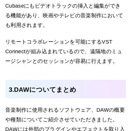
Cubaseにもビデオトラックの挿入と編集ができ
る機能があり、映画やテレビの音楽制作において
も利用されます。
リモートコラボレーションを可能にするVST
Connectが組み込まれているので、遠隔地のミュ
ージシャンとのセッションが容易に行えます。
3.DAWについてまとめ
音楽制作に使用されるソフトウェア、DAWの概要
や種類についてご紹介させていただきました。
DAWには外部のプラグインやエフェクトを取り入