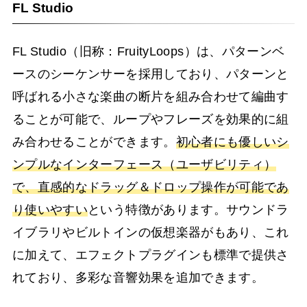
FL Studio
FL Studio（旧称：FruityLoops）は、パターンベ
ースのシーケンサーを採用しており、パターンと
呼ばれる小さな楽曲の断片を組み合わせて編曲す
ることが可能で、ループやフレーズを効果的に組
み合わせることができます。
初心者にも優しいシ
ンプルなインターフェース（ユーザビリティ）
で、直感的なドラッグ＆ドロップ操作が可能であ
り使いやすい
という特徴があります。サウンドラ
イブラリやビルトインの仮想楽器がもあり、これ
に加えて、エフェクトプラグインも標準で提供さ
れており、多彩な音響効果を追加できます。