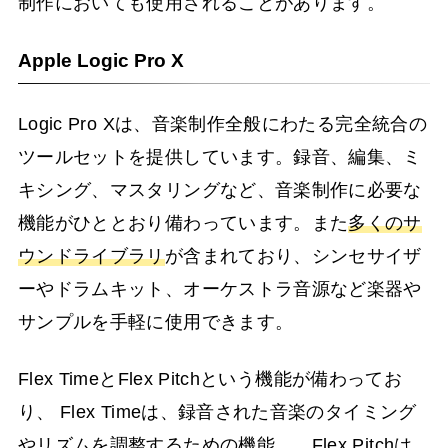
制作においても使用されることがあります。
Apple Logic Pro X
Logic Pro Xは、音楽制作全般にわたる完全統合の
ツールセットを提供しています。録音、編集、ミ
キシング、マスタリングなど、音楽制作に必要な
機能がひととおり備わっています。また
多くのサ
ウンドライブラリ
が含まれており、シンセサイザ
ーやドラムキット、オーケストラ音源など楽器や
サンプルを手軽に使用できます。
Flex TimeとFlex Pitchという機能が備わってお
り、 Flex Timeは、録音された音楽のタイミング
やリズムを調整するための機能、、Flex Pitchは