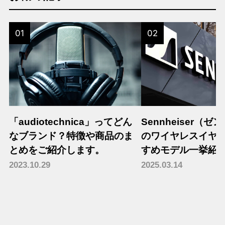
01
02
「audiotechnica」ってどん
Sennheiser（
なブランド？特徴や商品のま
のワイヤレスイヤ
とめをご紹介します。
すめモデル一挙紹
2023.10.29
2025.03.14