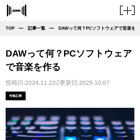
TOP
記事一覧
DAWって何？PCソフトウェアで音楽を
DAWって何？PCソフトウェア
で音楽を作る
投稿日:2024.11.22
更新日:2025.10.07
特集記事