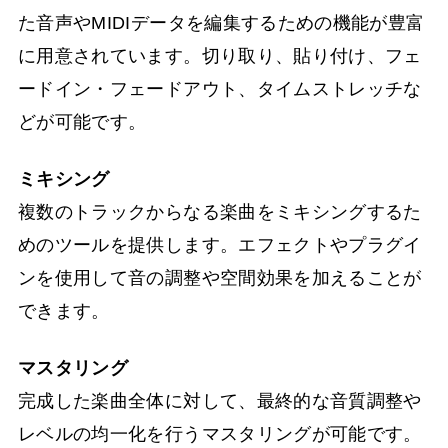
た音声やMIDIデータを編集するための機能が豊富
に用意されています。切り取り、貼り付け、フェ
ードイン・フェードアウト、タイムストレッチな
どが可能です。
ミキシング
複数のトラックからなる楽曲をミキシングするた
めのツールを提供します。エフェクトやプラグイ
ンを使用して音の調整や空間効果を加えることが
できます。
マスタリング
完成した楽曲全体に対して、最終的な音質調整や
レベルの均一化を行うマスタリングが可能です。