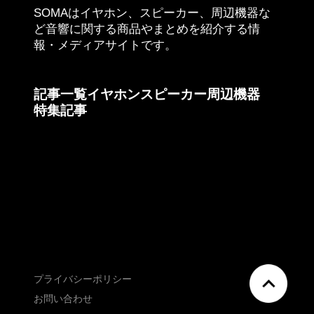
SOMAはイヤホン、スピーカー、周辺機器な
ど音響に関する商品やまとめを紹介する情
報・メディアサイトです。
記事一覧
イヤホン
スピーカー
周辺機器
特集記事
プライバシーポリシー
JP
EN
お問い合わせ