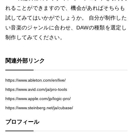
れることができますので、機会があればそちらも
試してみてはいかがでしょうか。 自分が制作した
い音楽のジャンルに合わせ、DAWの種類を選定し
制作してみてください。
関連外部リンク
https://www.ableton.com/en/live/
https://www.avid.com/ja/pro-tools
https://www.apple.com/jp/logic-pro/
https://www.steinberg.net/ja/cubase/
プロフィール