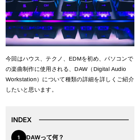
今回はハウス、テクノ、EDMを初め、パソコンで
の楽曲制作に使用される、DAW（Digital Audio
Workstation）について種類の詳細を詳しくご紹介
したいと思います。
INDEX
DAWって何？
1